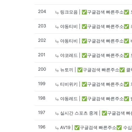
204
링크모음 | ✅구글검색 빠른주소✅ 
203
야동티비 | ✅구글검색 빠른주소✅ 
202
야동티비 | ✅구글검색 빠른주소✅ 
201
야코레드 | ✅구글검색 빠른주소✅ 
200
뉴토끼 | ✅구글검색 빠른주소✅ 클
199
티비위키 | ✅구글검색 빠른주소✅ 
198
야동레드 | ✅구글검색 빠른주소✅ 
197
실시간 스포츠 중계 | ✅구글검색 
196
AV19 | ✅구글검색 빠른주소✅ 수십