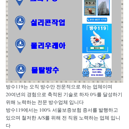
방수119는 오직 방수만 전문적으로 하는 업체이며
20여년의 경험으로 축적된 기술로 하자 0%를 달성하기
위해 노력하는 전문 방수업체 입니다
방수119에서는 100% 서울보증보험 증서를 발행하고
있으며 철저한 A/S를 위해 전 직원 노력하는 업체 입니
다