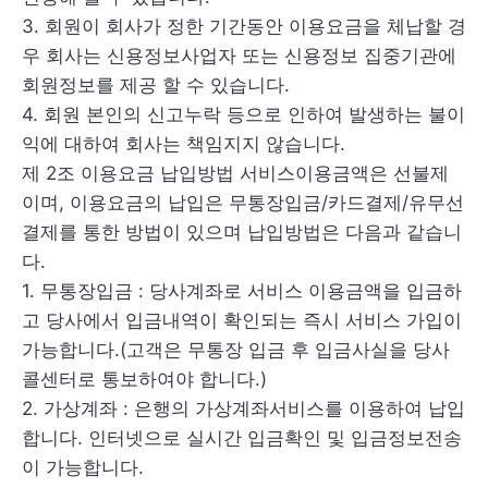
3. 회원이 회사가 정한 기간동안 이용요금을 체납할 경
우 회사는 신용정보사업자 또는 신용정보 집중기관에
회원정보를 제공 할 수 있습니다.
4. 회원 본인의 신고누락 등으로 인하여 발생하는 불이
익에 대하여 회사는 책임지지 않습니다.
제 2조 이용요금 납입방법 서비스이용금액은 선불제
이며, 이용요금의 납입은 무통장입금/카드결제/유무선
결제를 통한 방법이 있으며 납입방법은 다음과 같습니
다.
1. 무통장입금 : 당사계좌로 서비스 이용금액을 입금하
고 당사에서 입금내역이 확인되는 즉시 서비스 가입이
가능합니다.(고객은 무통장 입금 후 입금사실을 당사
콜센터로 통보하여야 합니다.)
2. 가상계좌 : 은행의 가상계좌서비스를 이용하여 납입
합니다. 인터넷으로 실시간 입금확인 및 입금정보전송
이 가능합니다.