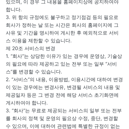
있으며, 이 경우 그 내용을 홈페이지상에 공지하여야
합니다.
3. 위 항의 규정에도 불구하고 정기점검 등의 필요로
회사가 정하는 날 또는 시간은 회사의 홈페이지에 그
사유 및 기간을 명시하여 게시한 후 예외적으로 서비
스 이용을 제한할 수 있습니다.
제 20조 서비스의 변경
1. “회사”는 상당한 이유가 있는 경우에 운영상, 기술상
의 필요에 따라 제공하고 있는 전부 또는 일부 “서비
스”를 변경할 수 있습니다.
2. “서비스”의 내용, 이용방법, 이용시간에 대하여 변경
이 있는 경우에는 변경사유, 변경될 서비스의 내용 및
제공일자 등은 그 변경 전에 해당 서비스 초기화면에
게시하여야 합니다.
3. “회사”는 무료로 제공되는 서비스의 일부 또는 전부
를 회사의 정책 및 운영의 필요상 수정, 중단, 변경할
수 있으며, 이에 대하여 관련법에 특별한 규정이 없는