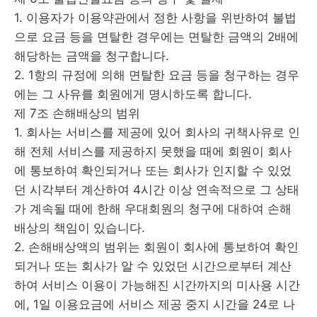
1. 이용자가 이용약관에서 정한 사항을 위반하여 불법
으로 요금 등을 면탈한 경우에는 면탈한 금액의 2배에
해당하는 금액을 청구합니다.
2. 1항의 규정에 의해 면탈한 요금 등을 청구하는 경우
에는 그 사유를 회원에게 명시하도록 합니다.
제 7조 손해배상의 범위
1. 회사는 서비스를 제공에 있어 회사의 귀책사유로 인
해 전체 서비스를 제공하지 못했을 때에 회원이 회사
에 통보하여 확인되거나 또는 회사가 인지할 수 있었
던 시각부터 계산하여 4시간 이상 연속적으로 그 상태
가 계속될 때에 한해 우대회원의 청구에 대하여 손해
배상의 책임이 있습니다.
2. 손해배상액의 범위는 회원이 회사에 통보하여 확인
되거나 또는 회사가 알 수 있었던 시간으로부터 계산
하여 서비스 이용이 가능해진 시간까지의 미사용 시간
에, 1일 이용요금에 서비스 제공 중지 시간을 24로 나