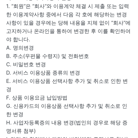
1. “회원”은 “회사”와 이용계약 체결 시 제출 또는 입력
한 이용계약사항 중에서 다음 각 호에 해당하는 변경
사항이 있을 경우에는 당해 내용을 지체 없이 “회사”에
고지하거나 온라인을 통하여 변경한 후 이를 확인하여
야 합니다.
A. 명의변경
B. 주소(우편물 수령지) 및 전화번호
C. 비밀번호 변경
D. 서비스 이용상품 종류의 변경
E. 서비스 이용상품 선택사항 추가 및 취소로 인한 변
경
F. 상품 이용요금 납입방법
G. 신용카드의 이용상품 선택사항 추가 및 취소로 인
한 변경
H. 사업자등록증의 내용 변경(법인의 경우로 해당 증
명서류 첨부)