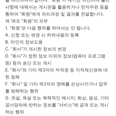
를 처리하여야 합니다. “회원”이 제기한 의견이나 불만
사항에 대해서는 게시판을 활용하거나 전자우편 등을
통하여 “회원”에게 처리과정 및 결과를 전달합니다.
제 16조 “회원”의 의무
1. “회원”은 다음 행위를 하여서는 안 됩니다.
A. 신청 또는 변경 시 허위내용의 등록
B. 타인의 정보도용
C. “회사”가 게시한 정보의 변경
D. “회사”가 정한 정보 이외의 정보(컴퓨터 프로그램
등) 등의 송신 또는 게시
E. “회사”와 기타 제3자의 저작권 등 지적재산권에 대
한 침해
F. “회사” 및 기타 제3자의 명예를 손상시키거나 업무
를 방해하는 행위
G. 외설, 욕설 또는 폭력적인 메시지, 화상, 음성, 기타
공서양속에 반하는 정보를 “서비스”에 공개 또는 게시
하는 행위