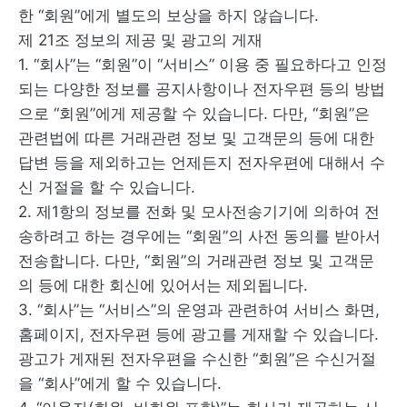
한 “회원”에게 별도의 보상을 하지 않습니다.
제 21조 정보의 제공 및 광고의 게재
1. “회사”는 “회원”이 “서비스” 이용 중 필요하다고 인정
되는 다양한 정보를 공지사항이나 전자우편 등의 방법
으로 “회원”에게 제공할 수 있습니다. 다만, “회원”은
관련법에 따른 거래관련 정보 및 고객문의 등에 대한
답변 등을 제외하고는 언제든지 전자우편에 대해서 수
신 거절을 할 수 있습니다.
2. 제1항의 정보를 전화 및 모사전송기기에 의하여 전
송하려고 하는 경우에는 “회원”의 사전 동의를 받아서
전송합니다. 다만, “회원”의 거래관련 정보 및 고객문
의 등에 대한 회신에 있어서는 제외됩니다.
3. “회사”는 “서비스”의 운영과 관련하여 서비스 화면,
홈페이지, 전자우편 등에 광고를 게재할 수 있습니다.
광고가 게재된 전자우편을 수신한 “회원”은 수신거절
을 “회사”에게 할 수 있습니다.