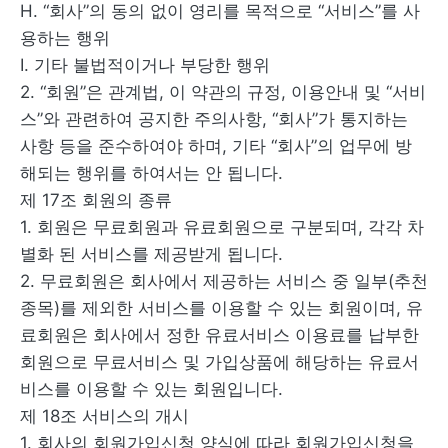
H. “회사”의 동의 없이 영리를 목적으로 “서비스”를 사
용하는 행위
I. 기타 불법적이거나 부당한 행위
2. “회원”은 관계법, 이 약관의 규정, 이용안내 및 “서비
스”와 관련하여 공지한 주의사항, “회사”가 통지하는
사항 등을 준수하여야 하며, 기타 “회사”의 업무에 방
해되는 행위를 하여서는 안 됩니다.
제 17조 회원의 종류
1. 회원은 무료회원과 유료회원으로 구분되며, 각각 차
별화 된 서비스를 제공받게 됩니다.
2. 무료회원은 회사에서 제공하는 서비스 중 일부(추천
종목)를 제외한 서비스를 이용할 수 있는 회원이며, 유
료회원은 회사에서 정한 유료서비스 이용료를 납부한
회원으로 무료서비스 및 가입상품에 해당하는 유료서
비스를 이용할 수 있는 회원입니다.
제 18조 서비스의 개시
1. 회사의 회원가입신청 양식에 따라 회원가입신청을