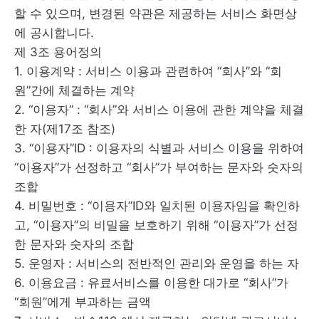
할 수 있으며, 변경된 약관은 제공하는 서비스 화면상
에 공시합니다.
제 3조 용어정의
1. 이용계약 : 서비스 이용과 관련하여 “회사”와 “회
원”간에 체결하는 계약
2. “이용자” : “회사”와 서비스 이용에 관한 계약을 체결
한 자(제17조 참조)
3. “이용자”ID : 이용자의 식별과 서비스 이용을 위하여
“이용자”가 선정하고 “회사”가 부여하는 문자와 숫자의
조합
4. 비밀번호 : “이용자”ID와 일치된 이용자임을 확인하
고, “이용자”의 비밀을 보호하기 위해 “이용자”가 선정
한 문자와 숫자의 조합
5. 운영자 : 서비스의 전반적인 관리와 운영을 하는 자
6. 이용요금 : 유료서비스를 이용한 대가로 “회사”가
“회원”에게 부과하는 금액