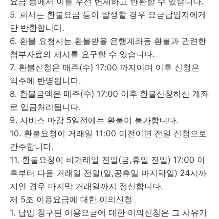
요금 등에서 이를 우선 변제하고 반환할 수 있습니다.
5. 회사는 환불요금 등이 발생할 경우 요금납입자에게
만 반환합니다.
6. 환불 요청시는 환불받을 은행계좌등 환불과 관련한
첨부자료의 제시를 요구할 수 있습니다.
7. 환불신청은 매주(수) 17:00 까지이며 이후 신청은
익주에 반영됩니다.
8. 환불금액은 매주(수) 17:00 이후 환불신청하신 계좌
로 입금처리됩니다.
9. 서비스 마감 5일전에는 환불이 불가합니다.
10. 환불요청이 거래일 11:00 이전이면 전일 신청으로
간주합니다.
11. 환불요청이 비거래일 전일(금,휴일 전일) 17:00 이
후부터 다음 거래일 전일(일,공휴일 마지막일) 24시까
지인 경우 마지막 거래일까지 정산합니다.
제 5조 이용요금에 대한 이의신청
1. 납입 청구된 이용요금에 대한 이의신청은 그 사유가