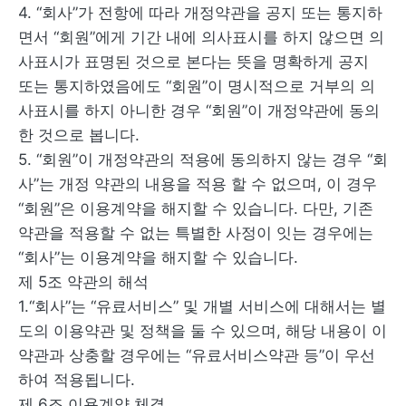
4. “회사”가 전항에 따라 개정약관을 공지 또는 통지하
면서 “회원”에게 기간 내에 의사표시를 하지 않으면 의
사표시가 표명된 것으로 본다는 뜻을 명확하게 공지
또는 통지하였음에도 “회원”이 명시적으로 거부의 의
사표시를 하지 아니한 경우 “회원”이 개정약관에 동의
한 것으로 봅니다.
5. “회원”이 개정약관의 적용에 동의하지 않는 경우 “회
사”는 개정 약관의 내용을 적용 할 수 없으며, 이 경우
“회원”은 이용계약을 해지할 수 있습니다. 다만, 기존
약관을 적용할 수 없는 특별한 사정이 잇는 경우에는
“회사”는 이용계약을 해지할 수 있습니다.
제 5조 약관의 해석
1.“회사”는 “유료서비스” 및 개별 서비스에 대해서는 별
도의 이용약관 및 정책을 둘 수 있으며, 해당 내용이 이
약관과 상충할 경우에는 “유료서비스약관 등”이 우선
하여 적용됩니다.
제 6조 이용계약 체결