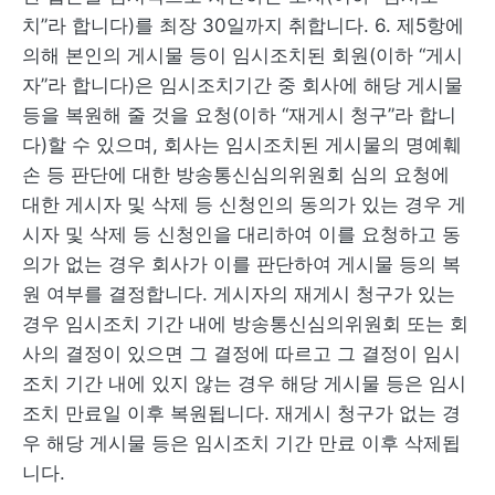
치”라 합니다)를 최장 30일까지 취합니다. 6. 제5항에
의해 본인의 게시물 등이 임시조치된 회원(이하 “게시
자”라 합니다)은 임시조치기간 중 회사에 해당 게시물
등을 복원해 줄 것을 요청(이하 “재게시 청구”라 합니
다)할 수 있으며, 회사는 임시조치된 게시물의 명예훼
손 등 판단에 대한 방송통신심의위원회 심의 요청에
대한 게시자 및 삭제 등 신청인의 동의가 있는 경우 게
시자 및 삭제 등 신청인을 대리하여 이를 요청하고 동
의가 없는 경우 회사가 이를 판단하여 게시물 등의 복
원 여부를 결정합니다. 게시자의 재게시 청구가 있는
경우 임시조치 기간 내에 방송통신심의위원회 또는 회
사의 결정이 있으면 그 결정에 따르고 그 결정이 임시
조치 기간 내에 있지 않는 경우 해당 게시물 등은 임시
조치 만료일 이후 복원됩니다. 재게시 청구가 없는 경
우 해당 게시물 등은 임시조치 기간 만료 이후 삭제됩
니다.