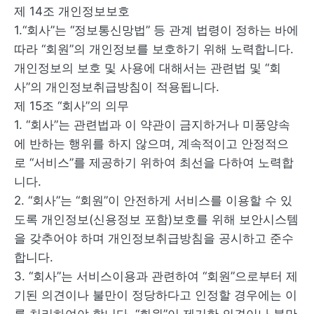
제 14조 개인정보보호
1.“회사”는 “정보통신망법” 등 관계 법령이 정하는 바에
따라 “회원”의 개인정보를 보호하기 위해 노력합니다.
개인정보의 보호 및 사용에 대해서는 관련법 및 “회
사”의 개인정보취급방침이 적용됩니다.
제 15조 “회사”의 의무
1. “회사”는 관련법과 이 약관이 금지하거나 미풍양속
에 반하는 행위를 하지 않으며, 계속적이고 안정적으
로 “서비스”를 제공하기 위하여 최선을 다하여 노력합
니다.
2. “회사”는 “회원”이 안전하게 서비스를 이용할 수 있
도록 개인정보(신용정보 포함)보호를 위해 보안시스템
을 갖추어야 하며 개인정보취급방침을 공시하고 준수
합니다.
3. “회사”는 서비스이용과 관련하여 “회원”으로부터 제
기된 의견이나 불만이 정당하다고 인정할 경우에는 이