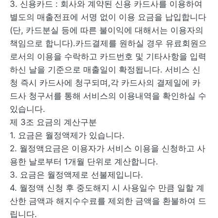
3. 신용카드 : 회사와 계약된 신용 카드사를 이용하여
별도의 매출전표에 서명 없이 이용 요금을 납입합니다
(단, 카드분실 등에 따른 불이익에 대해서는 이용자의
책임으로 합니다).카드결제를 원하실 경우 유료회원으
로서의 이용을 수락하고 카드번호 및 기타사항을 입력
하신 날을 기준으로 매출일이 확정됩니다. 서비스 신
청 즉시 카드사에 청구되며,각 카드사의 결제일에 카
드사 청구서를 통해 서비스의 이용내역을 확인하실 수
있습니다.
제 3조 요금의 계산구분
1. 요금은 월정액제가 있습니다.
2. 월정액요금은 이용자가 서비스 이용을 신청하고 사
용한 날로부터 1개월 단위로 계산합니다.
3. 요금은 월정액제로 선불제입니다.
4. 월정액 신청 후 중도해지 시 사용일수 만큼 일할 계
산한 금액과 해지수수료를 제외한 금액을 환불하여 드
립니다.