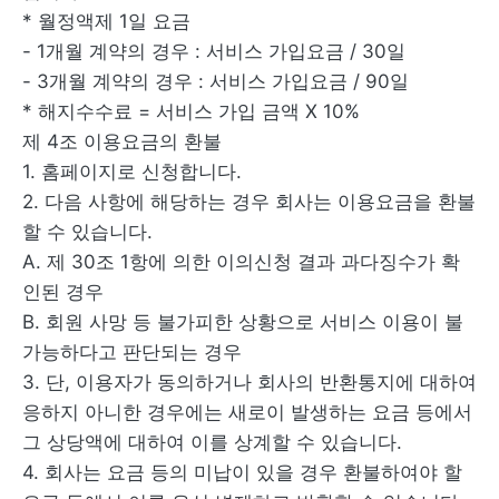
* 월정액제 1일 요금
- 1개월 계약의 경우 : 서비스 가입요금 / 30일
- 3개월 계약의 경우 : 서비스 가입요금 / 90일
* 해지수수료 = 서비스 가입 금액 X 10%
제 4조 이용요금의 환불
1. 홈페이지로 신청합니다.
2. 다음 사항에 해당하는 경우 회사는 이용요금을 환불
할 수 있습니다.
A. 제 30조 1항에 의한 이의신청 결과 과다징수가 확
인된 경우
B. 회원 사망 등 불가피한 상황으로 서비스 이용이 불
가능하다고 판단되는 경우
3. 단, 이용자가 동의하거나 회사의 반환통지에 대하여
응하지 아니한 경우에는 새로이 발생하는 요금 등에서
그 상당액에 대하여 이를 상계할 수 있습니다.
4. 회사는 요금 등의 미납이 있을 경우 환불하여야 할