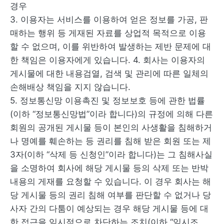
경우
3. 이용자는 서비스를 이용하여 얻은 정보를 가공, 판
매하는 행위 등 게재된 자료를 상업적 목적으로 이용
할 수 없으며, 이를 위반하여 발생하는 제반 문제에 대
한 책임은 이용자에게 있습니다. 4. 회사는 이용자의
게시물에 대한 내용검열, 검색 및 관리에 따른 일체의
손해배상 책임을 지지 않습니다.
5. 정보통신망 이용촉진 및 정보보호 등에 관한 법률
(이하 “정보통신망법”이라 합니다)의 규정에 의해 다른
회원의 공개된 게시물 등이 본인의 사생활을 침해하거
나 명예를 훼손하는 등 권리를 침해 받은 회원 또는 제
3자(이하 “삭제 등 신청인”이라 합니다)는 그 침해사실
을 소명하여 회사에 해당 게시물 등의 삭제 또는 반박
내용의 게재를 요청할 수 있습니다. 이 경우 회사는 해
당 게시물 등의 권리 침해 여부를 판단할 수 없거나 당
사자 간의 다툼이 예상되는 경우 해당 게시물 등에 대
한 접근을 임시적으로 차단하는 조치(이하 “임시조