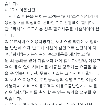
습니다.
제 10조 이용신청
1. 서비스 이용을 원하는 고객은 “회사”소정 양식의 이
용신청서를 작성하여 온라인으로 신청해야 합니다.
단, “회사”가 요구하는 경우 필요서류를 제출하여야 합
니다.
2. 유료서비스 이용희망자는 서비스별 약관에서 정하
는 방법에 의해 반드시 자신의 실명으로 신청해야 하
며, “회사”는 기본약관의 주요내용을 게시하고 “회
원”의 동의를 받아 가입처리 해야 합니다. 만약, 이용고
객의 동의 없이 서비스를 제공한 경우에는 요금을 받
을 수 없습니다. 단, 무료서비스는 그러지 아니합니다.
3. 서비스 이용자는 주민등록상의 실명으로만 이용이
가능하며, 서비스이용고객과 이용요금납입자가 다를
경우 “회사”는 이를 확인할 수 있는 증명을 요구할 수
있습니다.
제 11조 이용신청에 대한 승낙 불가와 승낙의 제한