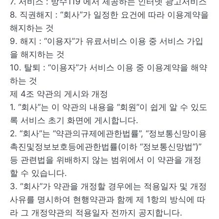
7. 서비스 : 방수119 에서 제공하는 인터넷 광고서비스
8. 직권해지 : “회사”가 일정한 요건에 따라 이용계약을
해지하는 것
9. 해지 : “이용자”가 유료서비스 이용 중 서비스 가입
을 해지하는 것
10. 탈퇴 : “이용자”가 서비스 이용 중 이용계약을 해약
하는 것
제 4조 약관의 게시와 개정
1. “회사”는 이 약관의 내용을 “회원”이 쉽게 알 수 있도
록 서비스 초기 화면에 게시합니다.
2. “회사”는 “약관의규제에관한법률”, “정보통신망이용
촉진및정보보호등에관한법률(이하 “정보통신망법”)”
등 관련법을 위배하지 않는 범위에서 이 약관을 개정
할 수 있습니다.
3. “회사”가 약관을 개정할 경우에는 적용일자 및 개정
사유를 명시하여 현행약관과 함께 제 1항의 방식에 따
라 그 개정약관의 적용일자 전까지 공지합니다.