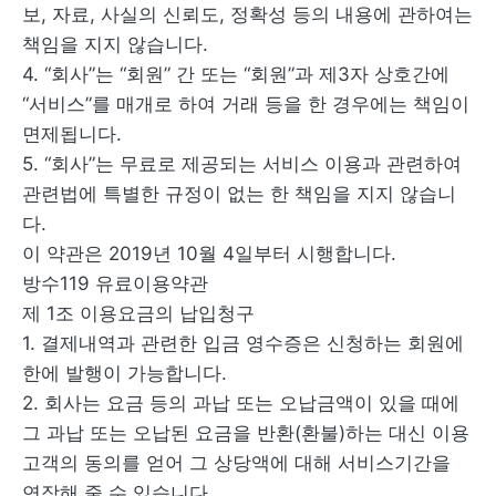
보, 자료, 사실의 신뢰도, 정확성 등의 내용에 관하여는
책임을 지지 않습니다.
4. “회사”는 “회원” 간 또는 “회원”과 제3자 상호간에
“서비스”를 매개로 하여 거래 등을 한 경우에는 책임이
면제됩니다.
5. “회사”는 무료로 제공되는 서비스 이용과 관련하여
관련법에 특별한 규정이 없는 한 책임을 지지 않습니
다.
이 약관은 2019년 10월 4일부터 시행합니다.
방수119 유료이용약관
제 1조 이용요금의 납입청구
1. 결제내역과 관련한 입금 영수증은 신청하는 회원에
한에 발행이 가능합니다.
2. 회사는 요금 등의 과납 또는 오납금액이 있을 때에
그 과납 또는 오납된 요금을 반환(환불)하는 대신 이용
고객의 동의를 얻어 그 상당액에 대해 서비스기간을
연장해 줄 수 있습니다.