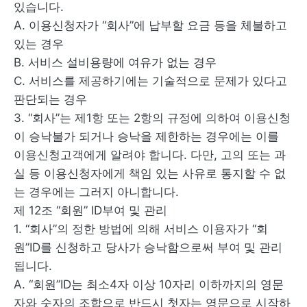
있습니다.
A. 이용신청자가 “회사”에 납부할 요금 등을 체불하고
있는 경우
B. 서비스 설비용량에 여유가 없는 경우
C. 서비스를 제공하기에는 기술적으로 문제가 있다고
판단되는 경우
3. “회사”는 제1항 또는 2항의 규정에 의하여 이용신청
이 승낙불가 되거나 승낙을 제한하는 경우에는 이를
이용신청고객에게 알려야 합니다. 다만, 고의 또는 과
실 등 이용신청자에게 책임 있는 사유로 통지할 수 없
는 경우에는 그러지 아니합니다.
제 12조 “회원” ID부여 및 관리
1. “회사”의 정한 방법에 의해 서비스 이용자가 “회
원”ID를 신청하고 당사가 승낙함으로써 부여 및 관리
됩니다.
A. “회원”ID는 최소4자 이상 10자리 이하까지의 영문
자와 숫자의 조합으로 반드시 첫자는 영문으로 시작하