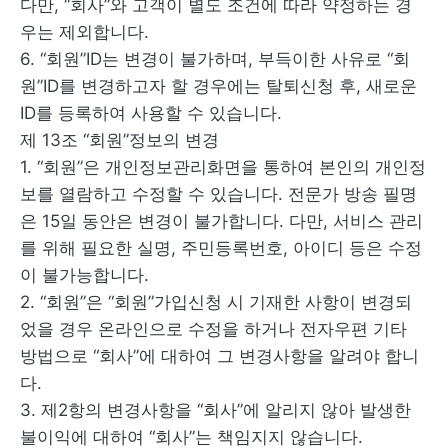
다만, “회사”와 고객이 별도 조건에 따라 약정하는 경
우는 제외합니다.
6. “회원”ID는 변경이 불가하며, 부득이한 사유로 “회
원”ID를 변경하고자 할 경우에는 탈퇴신청 후, 새로운
ID를 등록하여 사용할 수 있습니다.
제 13조 “회원”정보의 변경
1. “회원”은 개인정보관리화면을 통하여 본인의 개인정
보를 열람하고 수정할 수 있습니다. 전문가 방송 필명
은 15일 동안은 변경이 불가합니다. 다만, 서비스 관리
를 위해 필요한 실명, 주민등록번호, 아이디 등은 수정
이 불가능합니다.
2. “회원”은 “회원”가입신청 시 기재한 사항이 변경되
었을 경우 온라인으로 수정을 하거나 전자우편 기타
방법으로 “회사”에 대하여 그 변경사항을 알려야 합니
다.
3. 제2항의 변경사항을 “회사”에 알리지 않아 발생한
불이익에 대하여 “회사”는 책임지지 않습니다.