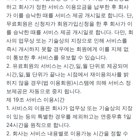
하고 회사가 정한 서비스 이용요금을 납부한 후 회사
가 이를 승낙한 때를 서비스 제공 개시일로 합니다. 단,
무료회원은 신청자가 회원가입신청을 한 후 회사가 이
를 승낙한 때를 서비스 제공 개시일로 합니다. 다만, 회
사의 업무상 또는 기술상의 지장으로 인해 서비스를
즉시 개시하지 못할 경우에는 회원에게 이를 지체 없
이 통보한 후 서비스를 유보할 수 있습니다.
2. 유료회원의 서비스는 시간,일,월 단위로 제공되며
시간,일,월 단위가 끝나는 시점에서 재이용의사를 밝
히지 않을 경우(법 이용회원)시스템에 의해 서비스 정
보제공은 자동으로 중지 됩니다.
제 19조 서비스 이용시간
1. 서비스의 이용은 회사가 업무상 또는 기술상의 지장
이 있는 등의 특별한 경우를 제외하고는 연중무휴 1일
24시간을 원칙으로 합니다.
2. 회사는 서비스 내용별로 이용가능 시간을 정할 수