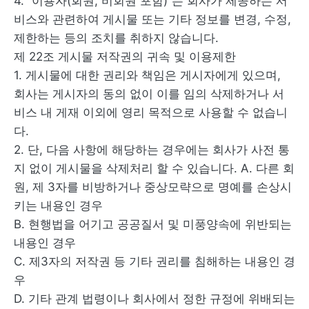
4. “이용자(회원, 비회원 포함)”는 회사가 제공하는 서
비스와 관련하여 게시물 또는 기타 정보를 변경, 수정,
제한하는 등의 조치를 취하지 않습니다.
제 22조 게시물 저작권의 귀속 및 이용제한
1. 게시물에 대한 권리와 책임은 게시자에게 있으며,
회사는 게시자의 동의 없이 이를 임의 삭제하거나 서
비스 내 게재 이외에 영리 목적으로 사용할 수 없습니
다.
2. 단, 다음 사항에 해당하는 경우에는 회사가 사전 통
지 없이 게시물을 삭제처리 할 수 있습니다. A. 다른 회
원, 제 3자를 비방하거나 중상모략으로 명예를 손상시
키는 내용인 경우
B. 현행법을 어기고 공공질서 및 미풍양속에 위반되는
내용인 경우
C. 제3자의 저작권 등 기타 권리를 침해하는 내용인 경
우
D. 기타 관계 법령이나 회사에서 정한 규정에 위배되는