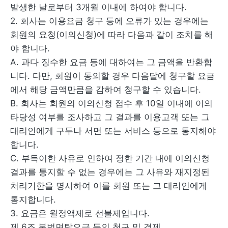
발생한 날로부터 3개월 이내에 하여야 합니다.
2. 회사는 이용요금 청구 등에 오류가 있는 경우에는
회원의 요청(이의신청)에 따라 다음과 같이 조치를 해
야 합니다.
A. 과다 징수한 요금 등에 대하여는 그 금액을 반환합
니다. 다만, 회원이 동의할 경우 다음달에 청구할 요금
에서 해당 금액만큼을 감하여 청구할 수 있습니다.
B. 회사는 회원의 이의신청 접수 후 10일 이내에 이의
타당성 여부를 조사하고 그 결과를 이용고객 또는 그
대리인에게 구두나 서면 또는 서비스 등으로 통지해야
합니다.
C. 부득이한 사유로 인하여 정한 기간 내에 이의신청
결과를 통지할 수 없는 경우에는 그 사유와 재지정된
처리기한을 명시하여 이를 회원 또는 그 대리인에게
통지합니다.
3. 요금은 월정액제로 선불제입니다.
제 6조 불법면탈요금 등의 청구 및 결제