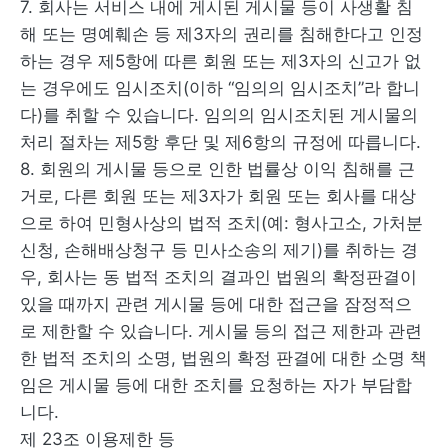
7. 회사는 서비스 내에 게시된 게시물 등이 사생활 침
해 또는 명예훼손 등 제3자의 권리를 침해한다고 인정
하는 경우 제5항에 따른 회원 또는 제3자의 신고가 없
는 경우에도 임시조치(이하 “임의의 임시조치”라 합니
다)를 취할 수 있습니다. 임의의 임시조치된 게시물의
처리 절차는 제5항 후단 및 제6항의 규정에 따릅니다.
8. 회원의 게시물 등으로 인한 법률상 이익 침해를 근
거로, 다른 회원 또는 제3자가 회원 또는 회사를 대상
으로 하여 민형사상의 법적 조치(예: 형사고소, 가처분
신청, 손해배상청구 등 민사소송의 제기)를 취하는 경
우, 회사는 동 법적 조치의 결과인 법원의 확정판결이
있을 때까지 관련 게시물 등에 대한 접근을 잠정적으
로 제한할 수 있습니다. 게시물 등의 접근 제한과 관련
한 법적 조치의 소명, 법원의 확정 판결에 대한 소명 책
임은 게시물 등에 대한 조치를 요청하는 자가 부담합
니다.
제 23조 이용제한 등