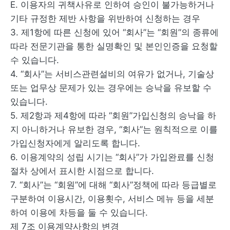
E. 이용자의 귀책사유로 인하여 승인이 불가능하거나
기타 규정한 제반 사항을 위반하여 신청하는 경우
3. 제1항에 따른 신청에 있어 “회사”는 “회원”의 종류에
따라 전문기관을 통한 실명확인 및 본인인증을 요청할
수 있습니다.
4. “회사”는 서비스관련설비의 여유가 없거나, 기술상
또는 업무상 문제가 있는 경우에는 승낙을 유보할 수
있습니다.
5. 제2항과 제4항에 따라 “회원”가입신청의 승낙을 하
지 아니하거나 유보한 경우, “회사”는 원칙적으로 이를
가입신청자에게 알리도록 합니다.
6. 이용계약의 성립 시기는 “회사”가 가입완료를 신청
절차 상에서 표시한 시점으로 합니다.
7. “회사”는 “회원”에 대해 “회사”정책에 따라 등급별로
구분하여 이용시간, 이용횟수, 서비스 메뉴 등을 세분
하여 이용에 차등을 둘 수 있습니다.
제 7조 이용계약사항의 변경