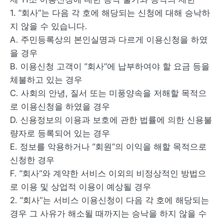
1. “회사”는 다음 각 호에 해당되는 신청에 대해 승낙하
지 않을 수 있습니다.
A. 주민등록상의 본인실명과 다르게 이용신청을 하였
을 경우
B. 이용신청 고객이 “회사”에 납부하여야 할 요금 등을
체불하고 있는 경우
C. 사회의 안녕, 질서 또는 미풍양속을 저해할 목적으
로 이용신청을 하였을 경우
D. 신용정보의 이용과 보호에 관한 법률에 의한 신용불
량자로 등록되어 있는 경우
E. 정보를 악용하거나 “회원”의 이익을 해할 목적으로
신청한 경우
F. “회사”와 계약한 서비스 이외의 비정상적인 방법으
로 이용 및 상업적 이용이 예상될 경우
2. “회사”는 서비스 이용신청이 다음 각 호에 해당되는
경우 그 사유가 해소될 때까지는 승낙을 하지 않을 수