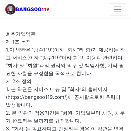
회원가입약관
제 1조 목적
1.이 약관은 '방수119'(이하 “회사”라 함)가 제공하는 광
고 서비스(이하 “방수119”이라 함)의 이용과 관련하여
“회사”와 “회원”과의 권리와 의무 및 책임사항, 기타 필
요한 사항을 규정함을 목적으로 합니다.
제 2조 정의
1. 본 약관은 서비스 메뉴 및 “회사”의 홈페이지
(https://bangsoo119.com/)에 공시함으로써 효력이
발생합니다.
2. 본 약관의 적용기간은 “회원” 가입일부터 채권, 채무
가 완료되는 날까지로 규정합니다.
3. “회사”는 필요하다고 인정되는 경우 이 약관을 변경