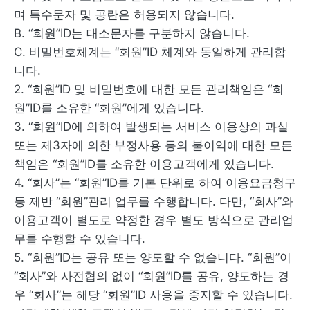
며 특수문자 및 공란은 허용되지 않습니다.
B. “회원”ID는 대소문자를 구분하지 않습니다.
C. 비밀번호체계는 “회원”ID 체계와 동일하게 관리합
니다.
2. “회원”ID 및 비밀번호에 대한 모든 관리책임은 “회
원”ID를 소유한 “회원”에게 있습니다.
3. “회원”ID에 의하여 발생되는 서비스 이용상의 과실
또는 제3자에 의한 부정사용 등의 불이익에 대한 모든
책임은 “회원”ID를 소유한 이용고객에게 있습니다.
4. “회사”는 “회원”ID를 기본 단위로 하여 이용요금청구
등 제반 “회원”관리 업무를 수행합니다. 다만, “회사”와
이용고객이 별도로 약정한 경우 별도 방식으로 관리업
무를 수행할 수 있습니다.
5. “회원”ID는 공유 또는 양도할 수 없습니다. “회원”이
“회사”와 사전협의 없이 “회원”ID를 공유, 양도하는 경
우 “회사”는 해당 “회원”ID 사용을 중지할 수 있습니다.