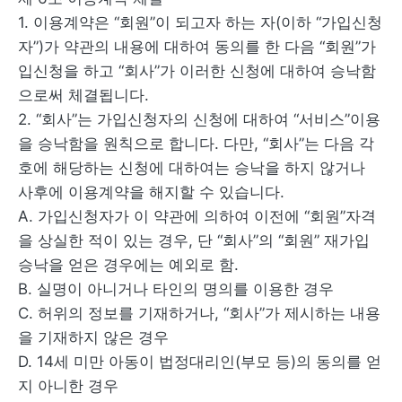
1. 이용계약은 “회원”이 되고자 하는 자(이하 “가입신청
자”)가 약관의 내용에 대하여 동의를 한 다음 “회원”가
입신청을 하고 “회사”가 이러한 신청에 대하여 승낙함
으로써 체결됩니다.
2. “회사”는 가입신청자의 신청에 대하여 “서비스”이용
을 승낙함을 원칙으로 합니다. 다만, “회사”는 다음 각
호에 해당하는 신청에 대하여는 승낙을 하지 않거나
사후에 이용계약을 해지할 수 있습니다.
A. 가입신청자가 이 약관에 의하여 이전에 “회원”자격
을 상실한 적이 있는 경우, 단 “회사”의 “회원” 재가입
승낙을 얻은 경우에는 예외로 함.
B. 실명이 아니거나 타인의 명의를 이용한 경우
C. 허위의 정보를 기재하거나, “회사”가 제시하는 내용
을 기재하지 않은 경우
D. 14세 미만 아동이 법정대리인(부모 등)의 동의를 얻
지 아니한 경우