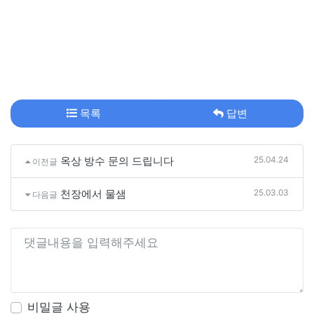
목록
답변
25.04.24
옥상 방수 문의 드립니다
이전글
25.03.03
천장에서 물샘
다음글
비밀글 사용