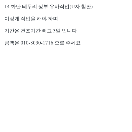
14 화단 테두리 상부 유바작업(U자 철판)
이렇게 작업을 해야 하며
기간은 건조기간 빼고 3일 입니다
금액은 010-8030-1716 으로 주세요