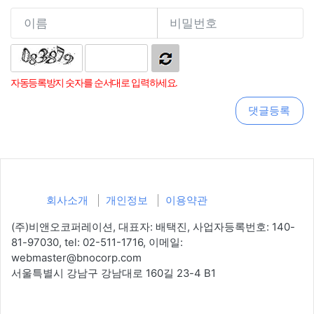
자동등록방지 숫자를 순서대로 입력하세요.
회사소개
개인정보
이용약관
(주)비앤오코퍼레이션, 대표자: 배택진, 사업자등록번호: 140-
81-97030, tel: 02-511-1716, 이메일:
webmaster@bnocorp.com
서울특별시 강남구 강남대로 160길 23-4 B1