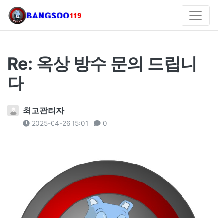
Re: 옥상 방수 문의 드립니
다
최고관리자
2025-04-26 15:01
0