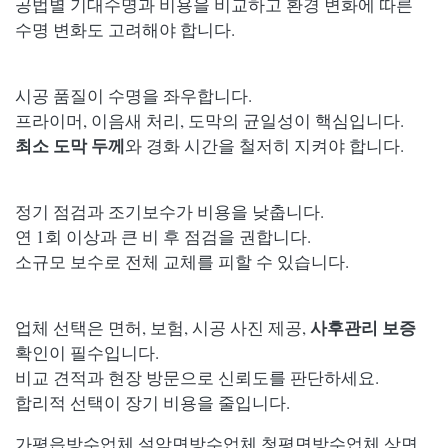
공법별 기대수명과 비용을 비교하고 환경 변화에 따른
수명 변화도 고려해야 합니다.
시공 품질이 수명을 좌우합니다.
프라이머, 이음새 처리, 도막의 균일성이 핵심입니다.
최소 도막 두께
와 경화 시간을 철저히 지켜야 합니다.
정기 점검과 조기보수가 비용을 낮춥니다.
연 1회 이상과 큰 비 후 점검을 권합니다.
소규모 보수로 전체 교체를 피할 수 있습니다.
사후관리 보증
업체 선택은 면허, 보험, 시공 사진 제공,
확인이 필수입니다.
비교 견적과 현장 방문으로 신뢰도를 판단하세요.
합리적 선택이 장기 비용을 줄입니다.
가평읍방수업체,설악면방수업체,청평면방수업체,상면