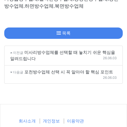
방수업체,하면방수업체,북면방수업체
목록
미사리방수업체를 선택할 때 놓치기 쉬운 핵심을
이전글
26.06.03
알려드립니다
포천방수업체 선택 시 꼭 알아야 할 핵심 포인트
다음글
26.06.03
회사소개
개인정보
이용약관