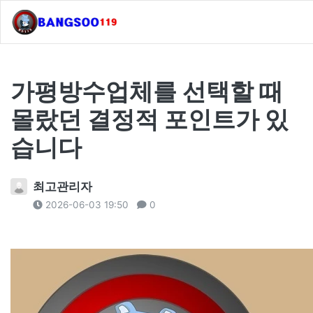
가평방수업체를 선택할 때
몰랐던 결정적 포인트가 있
습니다
최고관리자
2026-06-03 19:50
0