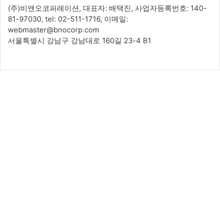
(주)비앤오코퍼레이션, 대표자: 배택진, 사업자등록번호: 140-
81-97030, tel: 02-511-1716, 이메일:
webmaster@bnocorp.com
서울특별시 강남구 강남대로 160길 23-4 B1