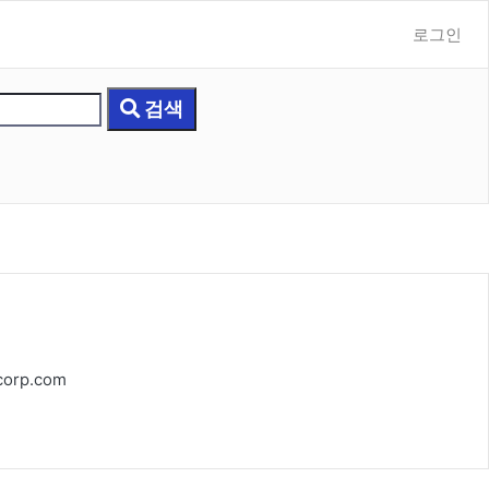
로그인
검색
orp.com