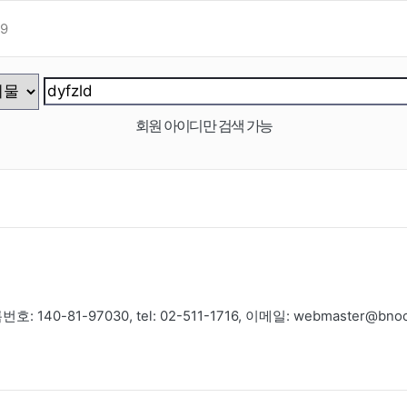
9
회원 아이디만 검색 가능
-81-97030, tel: 02-511-1716, 이메일: webmaster@bnoc