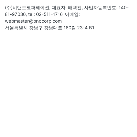
(주)비앤오코퍼레이션, 대표자: 배택진, 사업자등록번호: 140-
81-97030, tel: 02-511-1716, 이메일:
webmaster@bnocorp.com
서울특별시 강남구 강남대로 160길 23-4 B1