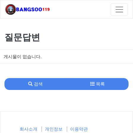
질문답변
게시물이 없습니다.
검색
목록
회사소개
개인정보
이용약관