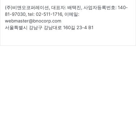
(주)비앤오코퍼레이션, 대표자: 배택진, 사업자등록번호: 140-
81-97030, tel: 02-511-1716, 이메일:
webmaster@bnocorp.com
서울특별시 강남구 강남대로 160길 23-4 B1