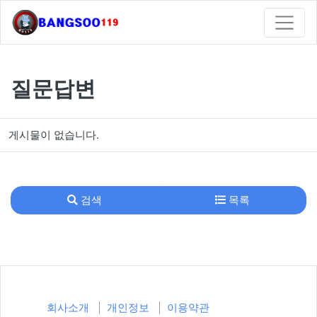
질문답변
게시물이 없습니다.
검색
목록
회사소개
개인정보
이용약관