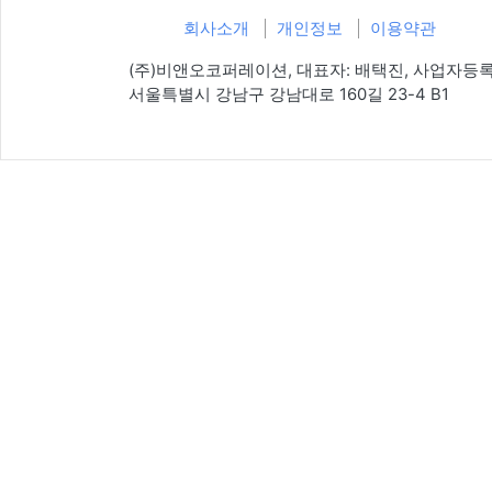
회사소개
개인정보
이용약관
(주)비앤오코퍼레이션, 대표자: 배택진, 사업자등록번호: 140
서울특별시 강남구 강남대로 160길 23-4 B1