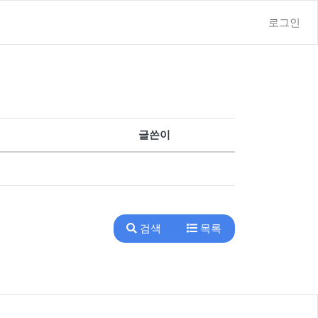
로그인
글쓴이
검색
목록