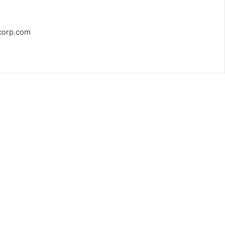
orp.com