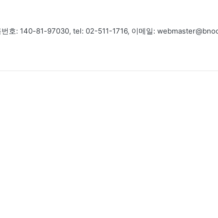
-81-97030, tel: 02-511-1716, 이메일: webmaster@bnoc