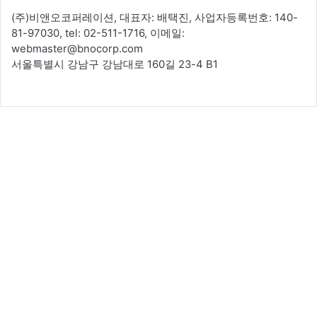
(주)비앤오코퍼레이션, 대표자: 배택진, 사업자등록번호: 140-
81-97030, tel: 02-511-1716, 이메일:
webmaster@bnocorp.com
서울특별시 강남구 강남대로 160길 23-4 B1