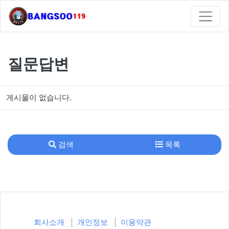
질문답변
게시물이 없습니다.
검색
목록
회사소개
개인정보
이용약관