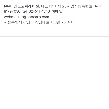
(주)비앤오코퍼레이션, 대표자: 배택진, 사업자등록번호: 140-
81-97030, tel: 02-511-1716, 이메일:
webmaster@bnocorp.com
서울특별시 강남구 강남대로 160길 23-4 B1