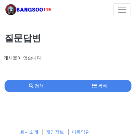
질문답변
게시물이 없습니다.
검색
목록
회사소개
개인정보
이용약관