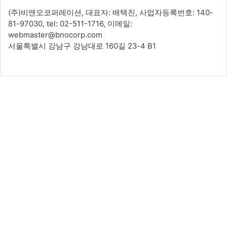
(주)비앤오코퍼레이션, 대표자: 배택진, 사업자등록번호: 140-
81-97030, tel: 02-511-1716, 이메일:
webmaster@bnocorp.com
서울특별시 강남구 강남대로 160길 23-4 B1