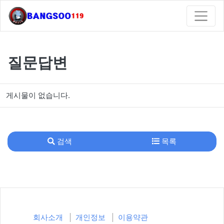
질문답변
게시물이 없습니다.
검색
목록
회사소개
개인정보
이용약관