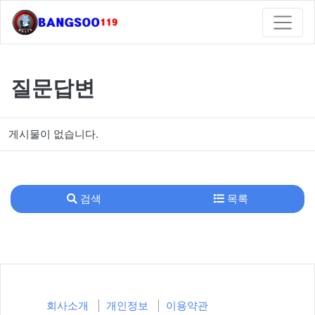
질문답변
게시물이 없습니다.
검색
목록
회사소개
개인정보
이용약관