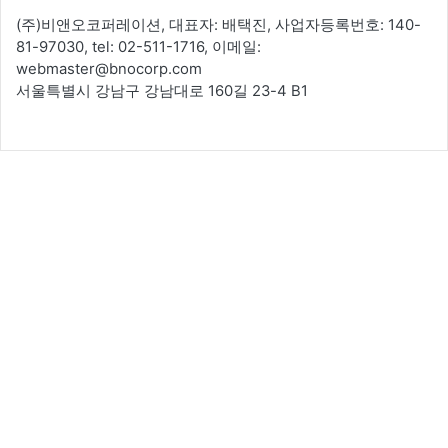
(주)비앤오코퍼레이션, 대표자: 배택진, 사업자등록번호: 140-
81-97030, tel: 02-511-1716, 이메일:
webmaster@bnocorp.com
서울특별시 강남구 강남대로 160길 23-4 B1