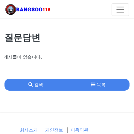
질문답변
게시물이 없습니다.
검색
목록
회사소개
개인정보
이용약관