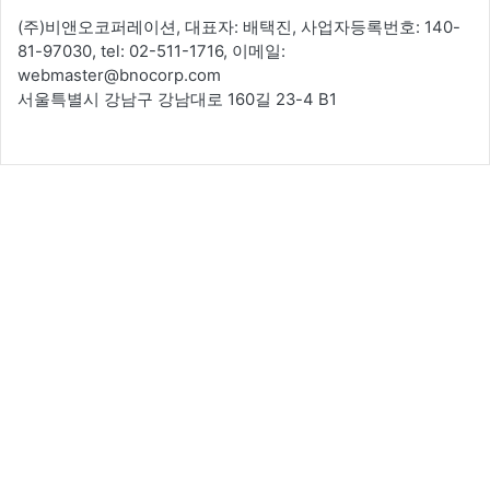
(주)비앤오코퍼레이션, 대표자: 배택진, 사업자등록번호: 140-
81-97030, tel: 02-511-1716, 이메일:
webmaster@bnocorp.com
서울특별시 강남구 강남대로 160길 23-4 B1