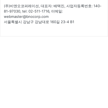
(주)비앤오코퍼레이션, 대표자: 배택진, 사업자등록번호: 140-
81-97030, tel: 02-511-1716, 이메일:
webmaster@bnocorp.com
서울특별시 강남구 강남대로 160길 23-4 B1