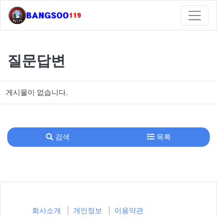
질문답변
게시물이 없습니다.
검색
목록
회사소개
개인정보
이용약관