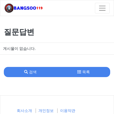
질문답변
게시물이 없습니다.
검색
목록
회사소개
개인정보
이용약관