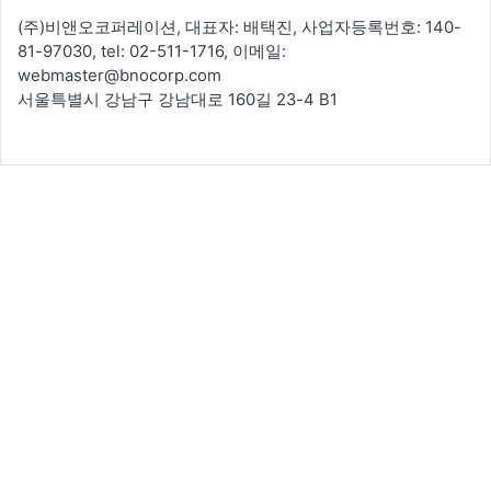
(주)비앤오코퍼레이션, 대표자: 배택진, 사업자등록번호: 140-
81-97030, tel: 02-511-1716, 이메일:
webmaster@bnocorp.com
서울특별시 강남구 강남대로 160길 23-4 B1