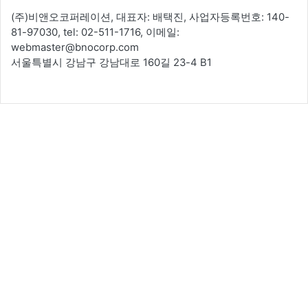
(주)비앤오코퍼레이션, 대표자: 배택진, 사업자등록번호: 140-
81-97030, tel: 02-511-1716, 이메일:
webmaster@bnocorp.com
서울특별시 강남구 강남대로 160길 23-4 B1