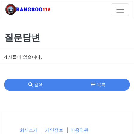
질문답변
게시물이 없습니다.
검색
목록
회사소개
개인정보
이용약관