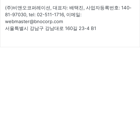
(주)비앤오코퍼레이션, 대표자: 배택진, 사업자등록번호: 140-
81-97030, tel: 02-511-1716, 이메일:
webmaster@bnocorp.com
서울특별시 강남구 강남대로 160길 23-4 B1