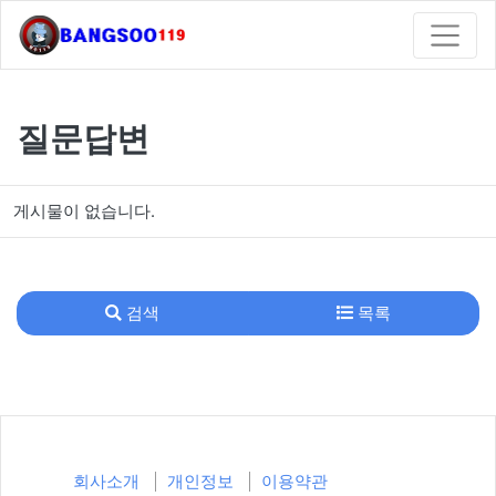
질문답변
게시물이 없습니다.
검색
목록
회사소개
개인정보
이용약관