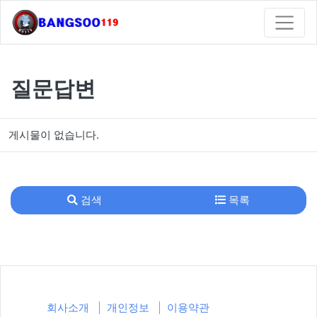
질문답변
게시물이 없습니다.
검색
목록
회사소개
개인정보
이용약관