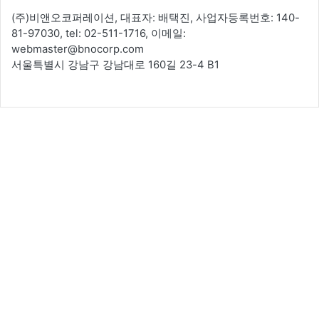
(주)비앤오코퍼레이션, 대표자: 배택진, 사업자등록번호: 140-
81-97030, tel: 02-511-1716, 이메일:
webmaster@bnocorp.com
서울특별시 강남구 강남대로 160길 23-4 B1