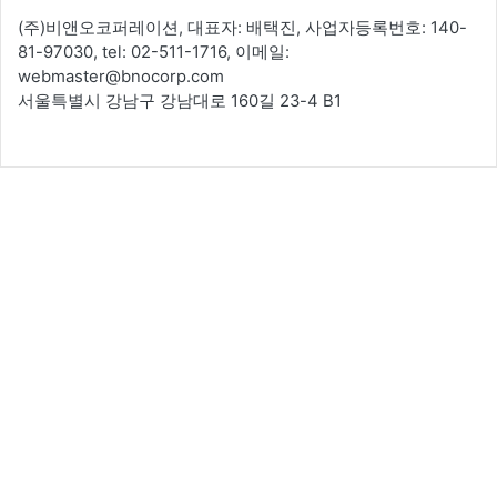
(주)비앤오코퍼레이션, 대표자: 배택진, 사업자등록번호: 140-
81-97030, tel: 02-511-1716, 이메일:
webmaster@bnocorp.com
서울특별시 강남구 강남대로 160길 23-4 B1