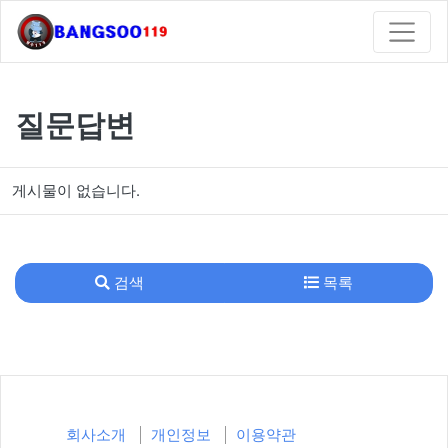
질문답변
게시물이 없습니다.
검색
목록
회사소개
개인정보
이용약관